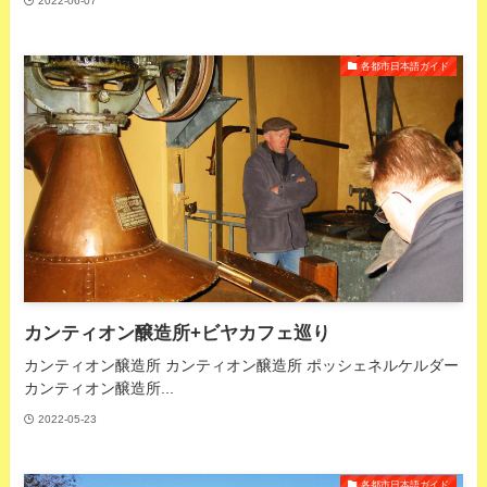
2022-06-07
各都市日本語ガイド
カンティオン醸造所+ビヤカフェ巡り
カンティオン醸造所 カンティオン醸造所 ポッシェネルケルダー
カンティオン醸造所...
2022-05-23
各都市日本語ガイド