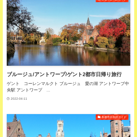
ブルージュ/アントワープ/ゲント2都市日帰り旅行
ゲント コーレンマルクト ブルージュ 愛の湖 アントワープ中
央駅 アントワープ ...
2022-04-11
各都市日本語ガイド