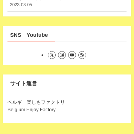
2023-03-05
SNS Youtube
サイト運営
ベルギー楽しもファクトリー
Belgium Enjoy Factory