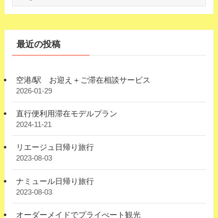
ー
カ
イ
ブ
最近の投稿
空港/駅 お迎え＋ご滞在相談サービス
2026-01-29
直行便利用滞在モデルプラン
2024-11-21
リエージュ日帰り旅行
2023-08-03
ナミュール日帰り旅行
2023-08-03
オーダーメイドでプライべート観光