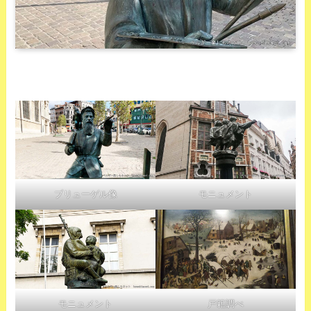
ブリューゲル像
モニュメント
モニュメント
戸籍調べ