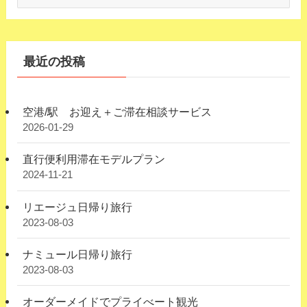
ー
カ
イ
ブ
最近の投稿
空港/駅 お迎え＋ご滞在相談サービス
2026-01-29
直行便利用滞在モデルプラン
2024-11-21
リエージュ日帰り旅行
2023-08-03
ナミュール日帰り旅行
2023-08-03
オーダーメイドでプライべート観光