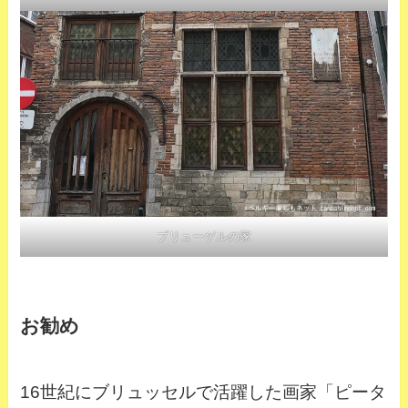
ブリューゲルの家
お勧め
16世紀にブリュッセルで活躍した画家「ピータ