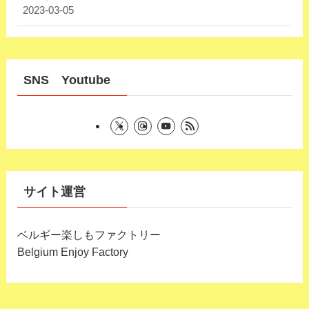
2023-03-05
SNS Youtube
サイト運営
ベルギー楽しもファクトリー
Belgium Enjoy Factory