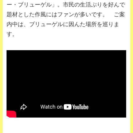
ー・ブリューゲル」。市民の生活ぶりを好んで
題材とした作風にはファンが多いです。 ご案
内中は、ブリューゲルに因んた場所を巡りま
す。