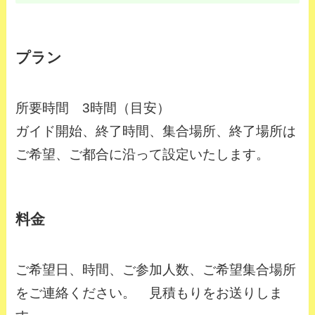
プラン
所要時間 3時間（目安）
ガイド開始、終了時間、集合場所、終了場所は
ご希望、ご都合に沿って設定いたします。
料金
ご希望日、時間、ご参加人数、ご希望集合場所
をご連絡ください。 見積もりをお送りしま