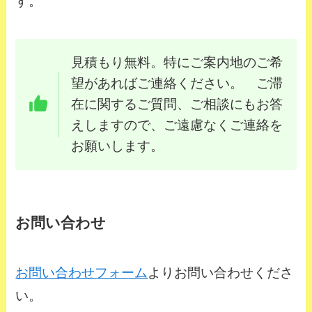
す。
見積もり無料。特にご案内地のご希
望があればご連絡ください。 ご滞
在に関するご質問、ご相談にもお答
えしますので、ご遠慮なくご連絡を
お願いします。
お問い合わせ
お問い合わせフォーム
よりお問い合わせくださ
い。