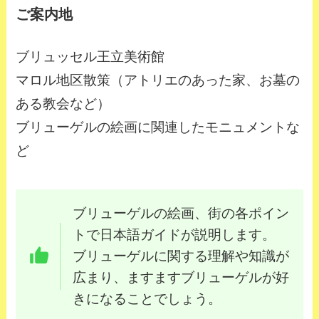
ご案内地
ブリュッセル王立美術館
マロル地区散策（アトリエのあった家、お墓の
ある教会など）
ブリューゲルの絵画に関連したモニュメントな
ど
ブリューゲルの絵画、街の各ポイン
トで日本語ガイドが説明します。
ブリューゲルに関する理解や知識が
広まり、ますますブリューゲルが好
きになることでしょう。